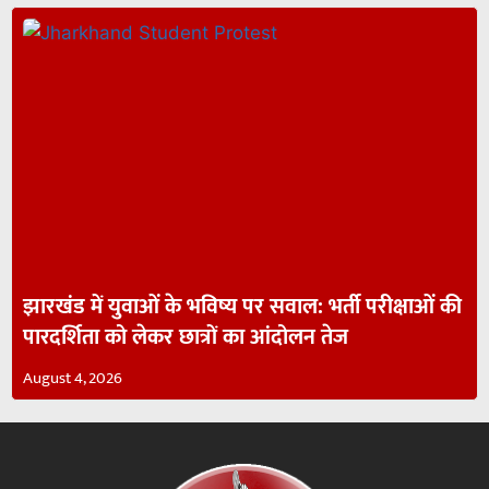
झारखंड में युवाओं के भविष्य पर सवाल: भर्ती परीक्षाओं की
पारदर्शिता को लेकर छात्रों का आंदोलन तेज
August 4, 2026