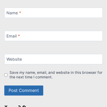
Name
*
Email
*
Website
Save my name, email, and website in this browser for
the next time I comment.