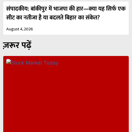
संपादकीय: बांकीपुर में भाजपा की हार—क्या यह सिर्फ एक
सीट का नतीजा है या बदलते बिहार का संकेत?
August 4, 2026
ज़रूर पढ़ें