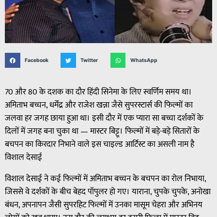
Facebook
Twitter
WhatsApp
70 और 80 के दशक का दौर हिंदी सिनेमा के लिए स्वर्णिम समय था।
अमिताभ बच्चन, धर्मेंद्र और राजेश खन्ना जैसे सुपरस्टार्स की फिल्मों का
जलवा हर जगह छाया हुआ था। इसी दौर में एक प्यारा सा बच्चा दर्शकों के
दिलों में जगह बना चुका था — मास्टर बिट्टू। फिल्मों में बड़े-बड़े सितारों के
बचपन का किरदार निभाने वाले इस चाइल्ड आर्टिस्ट का असली नाम है
विशाल देसाई
विशाल देसाई ने कई फिल्मों में अमिताभ बच्चन के बचपन का रोल निभाया,
जिससे वे दर्शकों के बीच बेहद पॉपुलर हो गए। याराना, चुपके चुपके, अनोखा
बंधन, अपनापन जैसी सुपरहिट फिल्मों में उनका मासूम चेहरा और अभिनय