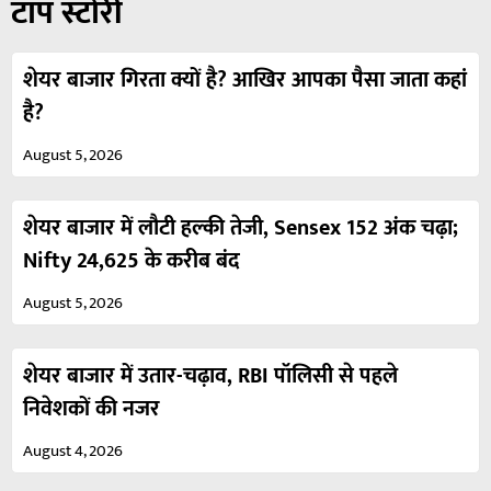
टॉप स्टोरी
शेयर बाजार गिरता क्यों है? आखिर आपका पैसा जाता कहां
है?
August 5, 2026
शेयर बाजार में लौटी हल्की तेजी, Sensex 152 अंक चढ़ा;
Nifty 24,625 के करीब बंद
August 5, 2026
शेयर बाजार में उतार-चढ़ाव, RBI पॉलिसी से पहले
निवेशकों की नजर
August 4, 2026