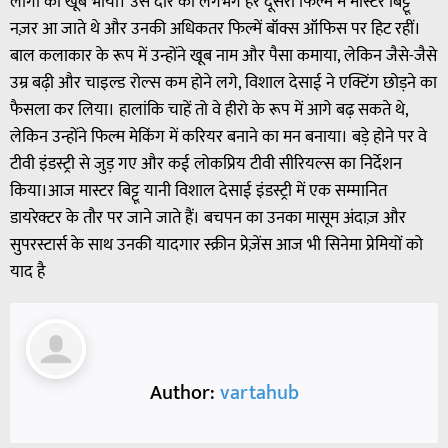
लोगों को खूब भाया। उस दौर की लगभग हर दूसरी फिल्म में मास्टर बिट्टू
नज़र आ जाते थे और उनकी अधिकतर फिल्में बॉक्स ऑफिस पर हिट रहीं।
बाल कलाकार के रूप में उन्होंने खूब नाम और पैसा कमाया, लेकिन जैसे-जैसे
उम्र बढ़ी और चाइल्ड रोल्स कम होने लगे, विशाल देसाई ने एक्टिंग छोड़ने का
फैसला कर लिया। हालांकि चाहें तो वे हीरो के रूप में आगे बढ़ सकते थे,
लेकिन उन्होंने फिल्म मेकिंग में करियर बनाने का मन बनाया। बड़े होने पर वे
टीवी इंडस्ट्री से जुड़ गए और कई लोकप्रिय टीवी सीरियल्स का निर्देशन
किया।आज मास्टर बिट्टू यानी विशाल देसाई इंडस्ट्री में एक सम्मानित
डायरेक्टर के तौर पर जाने जाते हैं। बचपन का उनका मासूम अंदाज़ और
सुपरस्टार्स के साथ उनकी यादगार स्क्रीन प्रेज़ेंस आज भी सिनेमा प्रेमियों को
याद है
Author:
vartahub