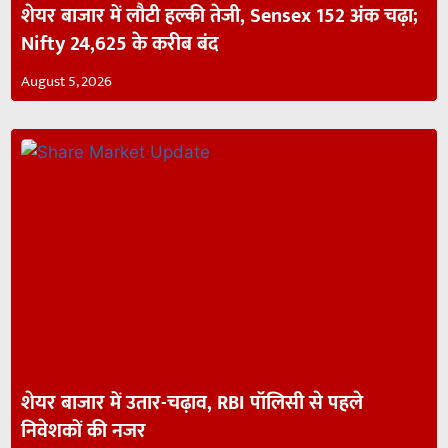
शेयर बाजार में लौटी हल्की तेजी, Sensex 152 अंक चढ़ा;
Nifty 24,625 के करीब बंद
August 5, 2026
शेयर बाजार में उतार-चढ़ाव, RBI पॉलिसी से पहले
निवेशकों की नजर