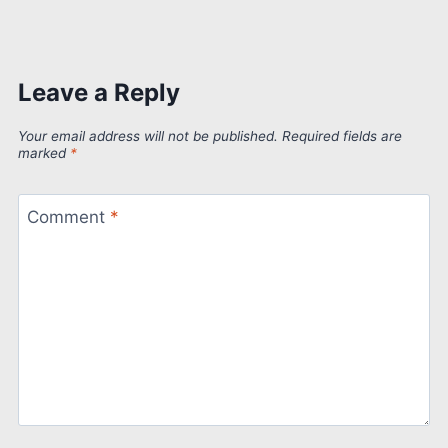
Leave a Reply
Your email address will not be published.
Required fields are
marked
*
Comment
*