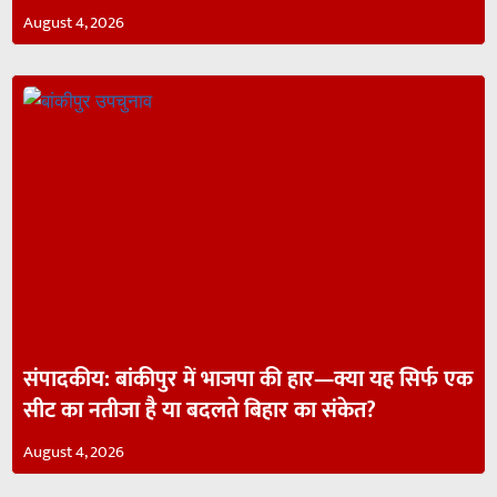
August 4, 2026
संपादकीय: बांकीपुर में भाजपा की हार—क्या यह सिर्फ एक
सीट का नतीजा है या बदलते बिहार का संकेत?
August 4, 2026