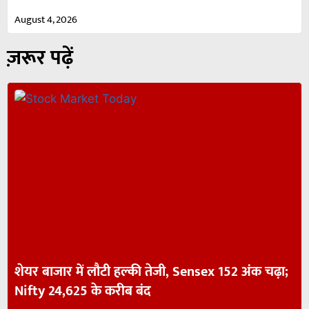
August 4, 2026
ज़रूर पढ़ें
शेयर बाजार में लौटी हल्की तेजी, Sensex 152 अंक चढ़ा;
Nifty 24,625 के करीब बंद