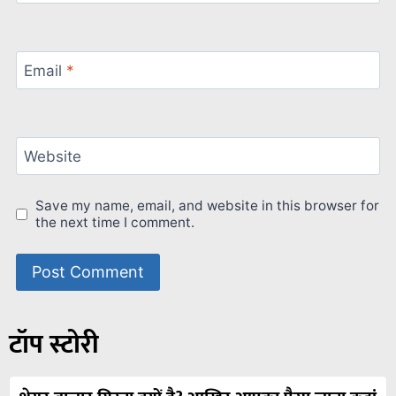
Email
*
Website
Save my name, email, and website in this browser for
the next time I comment.
टॉप स्टोरी