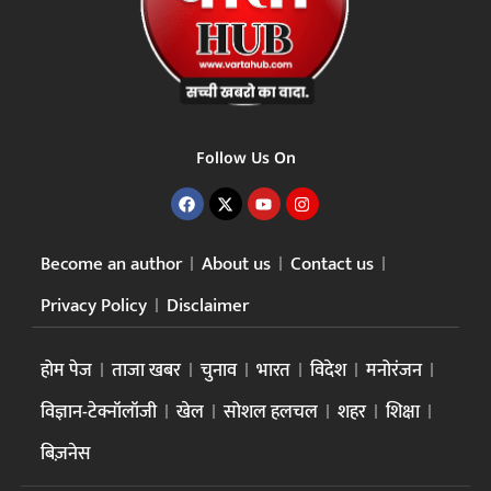
Follow Us On
Become an author
About us
Contact us
Privacy Policy
Disclaimer
होम पेज
ताजा खबर
चुनाव
भारत
विदेश
मनोरंजन
विज्ञान-टेक्नॉलॉजी
खेल
सोशल हलचल
शहर
शिक्षा
बिज़नेस