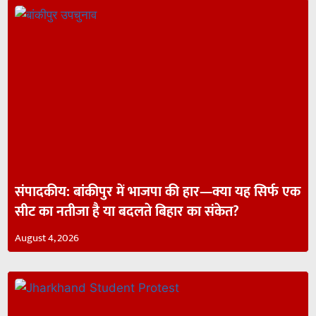
संपादकीय: बांकीपुर में भाजपा की हार—क्या यह सिर्फ एक
सीट का नतीजा है या बदलते बिहार का संकेत?
August 4, 2026