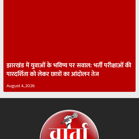
झारखंड में युवाओं के भविष्य पर सवाल: भर्ती परीक्षाओं की
पारदर्शिता को लेकर छात्रों का आंदोलन तेज
August 4, 2026