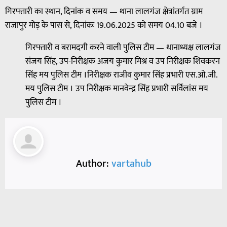
गिरफ्तारी का स्थान, दिनांक व समय — थाना लालगंज क्षेत्रांतर्गत ग्राम
राजापुर मोड़ के पास से, दिनांकः 19.06.2025 को समय 04.10 बजे ।
गिरफ्तारी व बरामदगी करने वाली पुलिस टीम — थानाध्यक्ष लालगंज
संजय सिंह, उप-निरीक्षक अजय कुमार मिश्र व उप निरीक्षक शिवकरन
सिंह मय पुलिस टीम ।निरीक्षक राजीव कुमार सिंह प्रभारी एस.ओ.जी.
मय पुलिस टीम । उप निरीक्षक मानवेन्द्र सिंह प्रभारी सर्विलांस मय
पुलिस टीम ।
Author:
vartahub