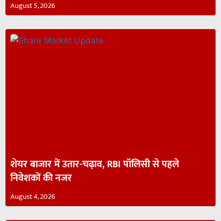
August 5, 2026
शेयर बाजार में उतार-चढ़ाव, RBI पॉलिसी से पहले
निवेशकों की नजर
August 4, 2026