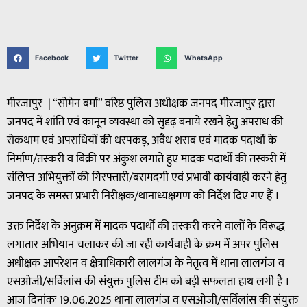
Facebook
Twitter
WhatsApp
मीरजापुर | “सोमेन बर्मा” वरिष्ठ पुलिस अधीक्षक जनपद मीरजापुर द्वारा
जनपद में शांति एवं कानून व्यवस्था को सुदृढ़ बनाये रखने हेतु अपराध की
रोकथाम एवं अपराधियों की धरपकड़, अवैध शराब एवं मादक पदार्थों के
निर्माण/तस्करी व बिक्री पर अंकुश लगाते हुए मादक पदार्थों की तस्करी में
संलिप्त अभियुक्तों की गिरफ्तारी/बरामदगी एवं प्रभावी कार्यवाही करने हेतु
जनपद के समस्त प्रभारी निरीक्षक/थानाध्यक्षगण को निर्देश दिए गए हैं ।
उक्त निर्देश के अनुक्रम में मादक पदार्थों की तस्करी करने वालों के विरूद्ध
लगातार अभियान चलाकर की जा रही कार्यवाही के क्रम में अपर पुलिस
अधीक्षक आपरेशन व क्षेत्राधिकारी लालगंज के नेतृत्व में थाना लालगंज व
एसओजी/सर्विलांस की संयुक्त पुलिस टीम को बड़ी सफलता हाथ लगी है ।
आज दिनांकः 19.06.2025 थाना लालगंज व एसओजी/सर्विलांस की संयुक्त