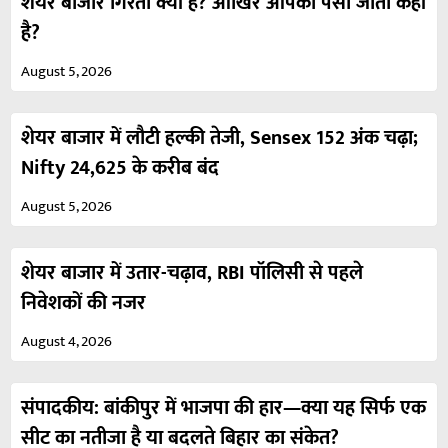
शेयर बाजार गिरता क्यों है? आखिर आपका पैसा जाता कहां
है?
August 5, 2026
शेयर बाजार में लौटी हल्की तेजी, Sensex 152 अंक चढ़ा;
Nifty 24,625 के करीब बंद
August 5, 2026
शेयर बाजार में उतार-चढ़ाव, RBI पॉलिसी से पहले
निवेशकों की नजर
August 4, 2026
संपादकीय: बांकीपुर में भाजपा की हार—क्या यह सिर्फ एक
सीट का नतीजा है या बदलते बिहार का संकेत?