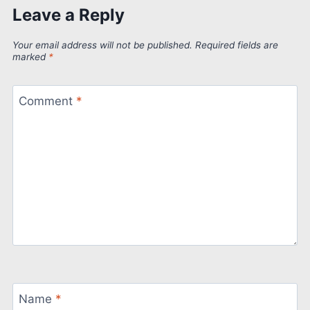
Leave a Reply
Your email address will not be published.
Required fields are
marked
*
Comment
*
Name
*