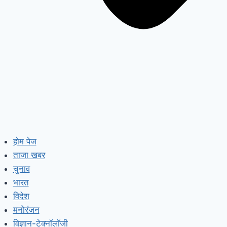
होम पेज
ताजा खबर
चुनाव
भारत
विदेश
मनोरंजन
विज्ञान-टेक्नॉलॉजी