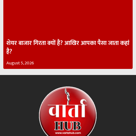
शेयर बाजार गिरता क्यों है? आखिर आपका पैसा जाता कहां
है?
August 5, 2026