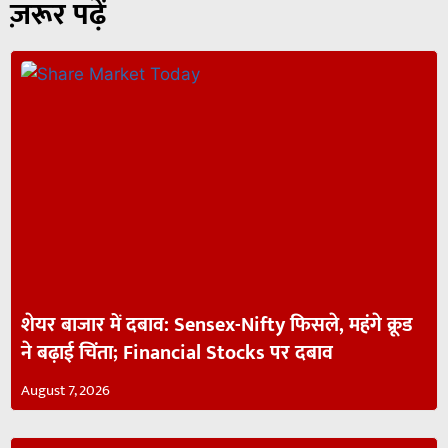
ज़रूर पढ़ें
शेयर बाजार में दबाव: Sensex-Nifty फिसले, महंगे क्रूड
ने बढ़ाई चिंता; Financial Stocks पर दबाव
August 7, 2026