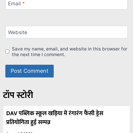
Email
*
Website
Save my name, email, and website in this browser for
the next time I comment.
टॉप स्टोरी
DAV पब्लिक स्कूल खड़िया में रंगारंग फैंसी ड्रेस
प्रतियोगिता हुई सम्पन्न