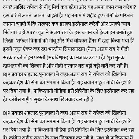
क्या? आखिर राफेल से नींबू मिर्च कब हटेगा और यह अपना काम कब करेगा?
इस बारे में जनता जानना चाहती है। पहलगाम में शहीद हुए लोगों के परिजन
जानना चाहते हैं कि सरकार कब इसका इस्तेमाल करेगी और उनको न्याय
मिलेगा। वहीं ARY न्यूज ने अजय राय के इस बयान को हेडलाइन बनाते हुए
लिखा- ‘राफेल विमानों को नींबू और मिर्च बांधकर हैंगर में खड़ा किया गया है’
इसमें न्यूज एंकर कह रहा-भारतीय सियासतदान (नेता) अजय राय ने मोदी
सरकार की तोहम परस्ती (अंधविश्वास) का मजाक उड़ाया है। ‘पूरा मुल्क
दहशतगर्दी का शिकार है और मोदी सरकार बस बड़ी बड़ी बातें कर रही है।
BJP प्रवक्ता शहजाद पूनावाला ने कहा-अजय राय ने राफेल को खिलौना
कहकर देश की सेना का अपमान किया है। यह बयान राहुल गांधी के इशारे
पर दिया गया है। पाकिस्तानी मीडिया इसे प्रोपेगेंडा के लिए इस्तेमाल कर रहा
है। कांग्रेस राष्ट्रीय सुरक्षा के साथ खिलवाड़ कर रही है।
BJP प्रवक्ता शहजाद पूनावाला ने कहा-अजय राय ने राफेल को खिलौना
कहकर देश की सेना का अपमान किया है। यह बयान राहुल गांधी के इशारे
पर दिया गया है। पाकिस्तानी मीडिया इसे प्रोपेगेंडा के लिए इस्तेमाल कर रहा
है। कांग्रेस राष्ट्रीय सुरक्षा के साथ खिलवाड़ कर रही है। साथ ही पाकिस्तान में