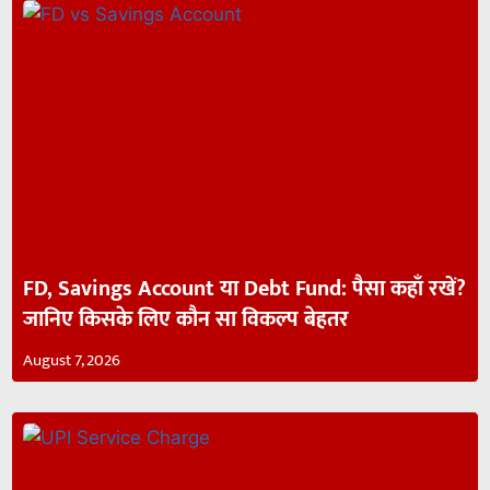
FD, Savings Account या Debt Fund: पैसा कहाँ रखें?
जानिए किसके लिए कौन सा विकल्प बेहतर
August 7, 2026