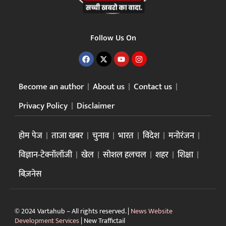
Follow Us On
Become an author
About us
Contact us
Privacy Policy
Disclaimer
होम पेज
ताजा खबर
चुनाव
भारत
विदेश
मनोरंजन
विज्ञान-टेक्नॉलॉजी
खेल
सोशल हलचल
शहर
शिक्षा
बिज़नेस
© 2024 Vartahub – All rights reserved. |
News Website
Development Services
|
New Traffictail