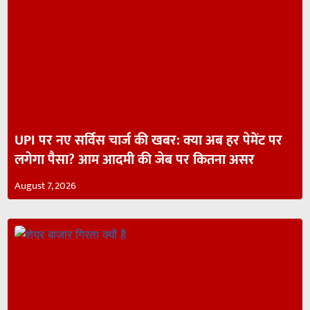
UPI पर नए सर्विस चार्ज की खबर: क्या अब हर पेमेंट पर
लगेगा पैसा? आम आदमी की जेब पर कितना असर
August 7, 2026