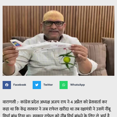
Facebook
Twitter
WhatsApp
वाराणसी :- कांग्रेस प्रदेश अध्यक्ष अजय राय ने 4 अप्रैल को प्रेसवार्ता कर
कहा था कि केंद्र सरकार ने जब राफेल खरीदा था तब रक्षामंत्री ने उसमें नींबू
मिर्चा बांध दिया था। सरकार राफेल को नींबू मिर्च बांधने के लिए ले आई है