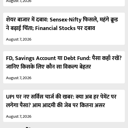
August 7, 2026
शेयर बाजार में दबाव: Sensex-Nifty फिसले, महंगे क्रूड
ने बढ़ाई चिंता; Financial Stocks पर दबाव
August 7, 2026
FD, Savings Account या Debt Fund: पैसा कहाँ रखें?
जानिए किसके लिए कौन सा विकल्प बेहतर
August 7, 2026
UPI पर नए सर्विस चार्ज की खबर: क्या अब हर पेमेंट पर
लगेगा पैसा? आम आदमी की जेब पर कितना असर
August 7, 2026