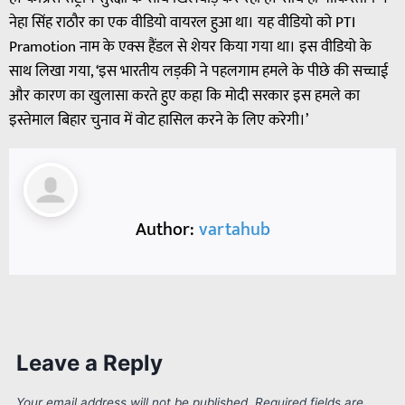
नेहा सिंह राठौर का एक वीडियो वायरल हुआ था। यह वीडियो को PTI
Pramotion नाम के एक्स हैंडल से शेयर किया गया था। इस वीडियो के
साथ लिखा गया, ‘इस भारतीय लड़की ने पहलगाम हमले के पीछे की सच्चाई
और कारण का खुलासा करते हुए कहा कि मोदी सरकार इस हमले का
इस्तेमाल बिहार चुनाव में वोट हासिल करने के लिए करेगी।’
Author:
vartahub
Leave a Reply
Your email address will not be published.
Required fields are