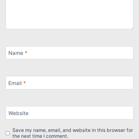
Name
*
Email
*
Website
Save my name, email, and website in this browser for
the next time I comment.