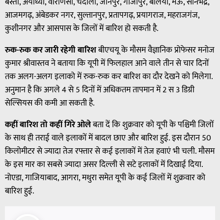
बस्ती, अयोध्या, वाराणसी, चंदौली, जौनपुर, गाजीपुर, बलिया, मऊ, सोनभद्र,
आजमगढ़, अंबेडकर नगर, सुल्तानपुर, प्रतापगढ़, प्रयागराज, महराजगंज,
कुशीनगर और आसपास के जिलों में बारिश हो सकती है.
रुक-रुक कर जारी रहेगी बारिश
बीएचयू के मौसम वैज्ञानिक प्रोफेसर मनोज
कुमार श्रीवास्तव ने बताया कि यूपी में फिलहाल आने वाले तीन से चार दिनों
तक अलग-अलग इलाको में रुक-रुक कर बारिश का दौर देखने को मिलेगा.
अनुमान है कि अगले 4 से 5 दिनों में अधिकतम तापमान में 2 स 3 डिग्री
सेल्सियस की कमी आ सकती है.
कहीं बारिश तो कहीं गिरे ओले
बता दें कि शुक्रवार को यूपी के पश्चिमी जिलों
के साथ ही तराई वाले इलाकों में बादल छाए और बारिश हुई. इस दौरान 50
किलोमीटर से ज्यादा तेज रफ्तार से कई इलाकों में तेज हवाएं भी चली. मौसम
के इस मार का सबसे ज्यादा असर दिल्ली से सटे इलाकों में दिखाई दिया.
नोएडा, गाजियाबाद, आगरा, मथुरा समेत यूपी के कई जिलों में शुक्रवार को
बारिश हुई.