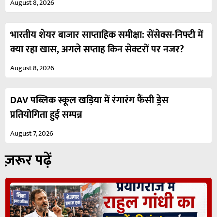
August 8, 2026
भारतीय शेयर बाजार साप्ताहिक समीक्षा: सेंसेक्स-निफ्टी में
क्या रहा खास, अगले सप्ताह किन सेक्टरों पर नजर?
August 8, 2026
DAV पब्लिक स्कूल खड़िया में रंगारंग फैंसी ड्रेस
प्रतियोगिता हुई सम्पन्न
August 7, 2026
ज़रूर पढ़ें