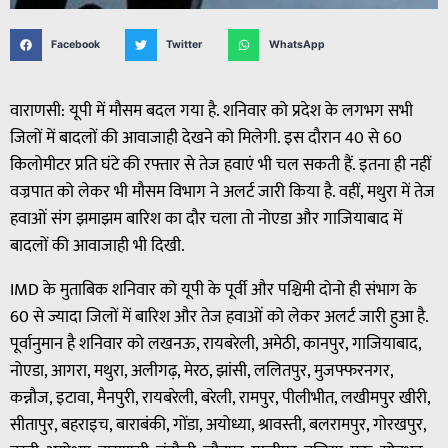
Facebook
Twitter
WhatsApp
वाराणसी: यूपी में मौसम बदल गया है. शनिवार को प्रदेश के लगभग सभी
जिलों में बादलों की आवाजाही देखने को मिलेगी. इस दौरान 40 से 60
किलोमीटर प्रति घंटे की रफ्तार से तेज हवाएं भी चल सकती हैं. इतना ही नहीं
वज्रपात को लेकर भी मौसम विभाग ने अलर्ट जारी किया है. वहीं, मथुरा में तेज
हवाओं संग झमाझम बारिश का दौर चला तो नोएडा और गाजियाबाद में
बादलों की आवाजाही भी दिखी.
IMD के मुताबिक शनिवार को यूपी के पूर्वी और पश्चिमी दोनो ही संभाग के
60 से ज्यादा जिलों में बारिश और तेज हवाओं को लेकर अलर्ट जारी हुआ है.
पूर्वानुमान है शनिवार को लखनऊ, रायबरेली, अमेठी, कानपुर, गाजियाबाद,
नोएडा, आगरा, मथुरा, अलीगढ़, मेरठ, झांसी, ललितपुर, मुजफ्फरनगर,
कन्नौज, इटावा, मैनपुरी, रायबरेली, बरेली, रामपुर, पीलीभीत, लखीमपुर खीरी,
सीतापुर, बहराइच, बाराबंकी, गोंडा, अयोध्या, श्रावस्ती, बलरामपुर, गोरखपुर,