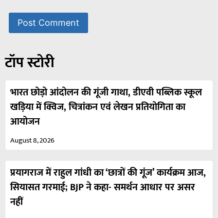
टॉप स्टोरी
भारत छोड़ो आंदोलन की गूंजी गाथा, डीएवी पब्लिक स्कूल
खड़िया में क्विज, चित्रांकन एवं लेखन प्रतियोगिता का
आयोजन
August 8, 2026
प्रयागराज में राहुल गांधी का ‘छात्रों की गूंज’ कार्यक्रम आज,
सियासत गरमाई; BJP ने कहा- समर्थन आधार पर असर
नहीं