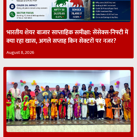
भारतीय शेयर बाजार साप्ताहिक समीक्षा: सेंसेक्स-निफ्टी में
क्या रहा खास, अगले सप्ताह किन सेक्टरों पर नजर?
August 8, 2026