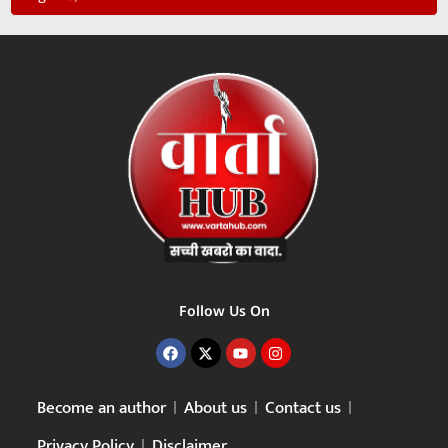
Follow Us On
Become an author
About us
Contact us
Privacy Policy
Disclaimer