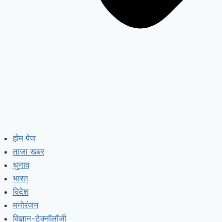
होम पेज
ताजा खबर
चुनाव
भारत
विदेश
मनोरंजन
विज्ञान-टेक्नॉलॉजी