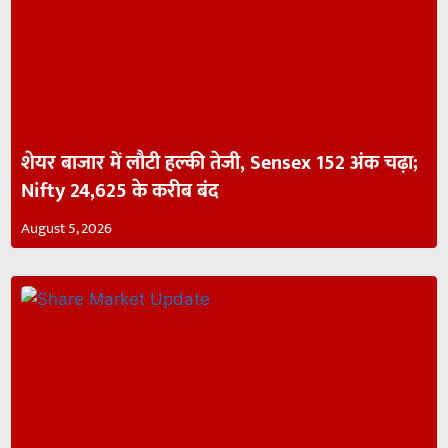
शेयर बाजार में लौटी हल्की तेजी, Sensex 152 अंक चढ़ा;
Nifty 24,625 के करीब बंद
August 5, 2026