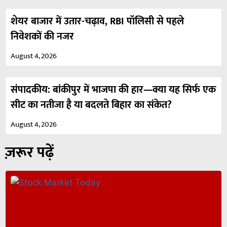
शेयर बाजार में उतार-चढ़ाव, RBI पॉलिसी से पहले
निवेशकों की नजर
August 4, 2026
संपादकीय: बांकीपुर में भाजपा की हार—क्या यह सिर्फ एक
सीट का नतीजा है या बदलते बिहार का संकेत?
August 4, 2026
ज़रूर पढ़ें