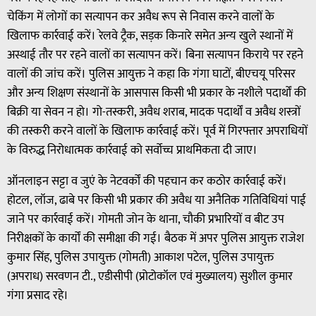
चेकिंग में लोगों का सत्यापन कर अवैध रूप से निवास करने वालों के
खिलाफ कार्रवाई करें। रेलवे ट्रैक, सड़क किनारे समेत अन्य खुले स्थानों में
अस्थाई तौर पर रहने वालों का सत्यापन करें। बिना सत्यापन किराये पर रहने
वालों की जांच करें। पुलिस आयुक्त ने कहा कि गंगा घाटों, बीएचयू परिसर
और अन्य शिक्षण संस्थानों के आसपास किसी भी प्रकार के नशीले पदार्थों की
बिक्री या सेवन न हो। गो-तस्करी, अवैध शराब, मादक पदार्थों व अवैध शस्त्रों
की तस्करी करने वालों के खिलाफ कार्रवाई करें। पूर्व में गिरफ्तार अपराधियों
के विरुद्ध निरोधात्मक कार्रवाई को सर्वोच्च प्राथमिकता दी जाए।
ऑनलाइन सट्टा व जुएं के नेटवर्कों की पहचान कर कठोर कार्रवाई करें।
होटल, लॉज, ढाबे पर किसी भी प्रकार की अवैध या अनैतिक गतिविधियां पाई
जाने पर कार्रवाई करें। गोमती जोन के थाना, चौकी प्रभारियों व बीट उप
निरीक्षकों के कार्यों की समीक्षा की गई। बैठक में अपर पुलिस आयुक्त राजेश
कुमार सिंह, पुलिस उपायुक्त (गोमती) आकाश पटेल, पुलिस उपायुक्त
(अपराध) सरवणन टी., एडीसीपी (प्रोटोकॉल एवं मुख्यालय) सुशील कुमार
गंगा प्रसाद रहे।