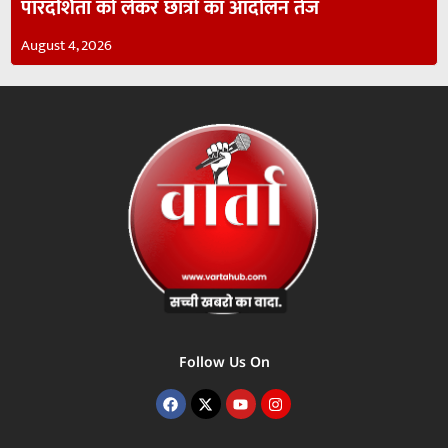
पारदर्शिता को लेकर छात्रों का आंदोलन तेज
August 4, 2026
Follow Us On