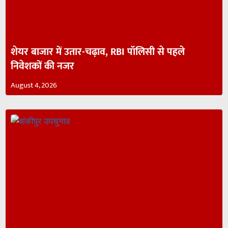
शेयर बाजार में उतार-चढ़ाव, RBI पॉलिसी से पहले
निवेशकों की नजर
August 4, 2026