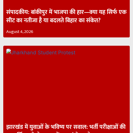
संपादकीय: बांकीपुर में भाजपा की हार—क्या यह सिर्फ एक
सीट का नतीजा है या बदलते बिहार का संकेत?
August 4, 2026
झारखंड में युवाओं के भविष्य पर सवाल: भर्ती परीक्षाओं की