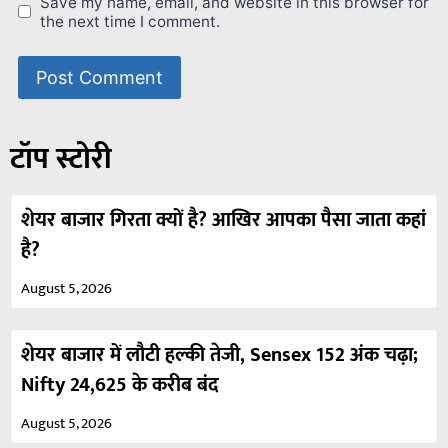
Save my name, email, and website in this browser for
the next time I comment.
टॉप स्टोरी
शेयर बाजार गिरता क्यों है? आखिर आपका पैसा जाता कहां
है?
August 5, 2026
शेयर बाजार में लौटी हल्की तेजी, Sensex 152 अंक चढ़ा;
Nifty 24,625 के करीब बंद
August 5, 2026