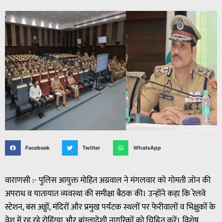
Facebook
Twitter
WhatsApp
वाराणसी :- पुलिस आयुक्त मोहित अग्रवाल ने मंगलवार को गोमती जोन की
अपराध व यातायात व्यवस्था की समीक्षा बैठक की। उन्होंने कहा कि रेलवे
स्टेशन, बस अड्डों, मंदिरों और प्रमुख पर्यटक स्थलों पर फेरीवालों व भिक्षुकों के
वेश में रह रहे रोहिंग्या और बांग्लादेशी नागरिकों को चिह्नित करें। विशेष