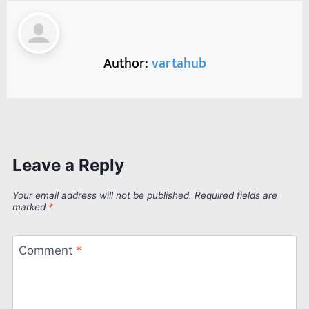
Author:
vartahub
Leave a Reply
Your email address will not be published.
Required fields are
marked
*
Comment
*