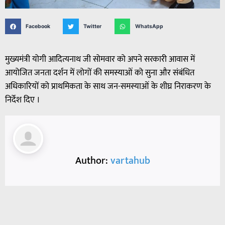
Facebook
Twitter
WhatsApp
मुख्यमंत्री योगी आदित्यनाथ जी सोमवार को अपने सरकारी आवास में
आयोजित जनता दर्शन में लोगों की समस्याओं को सुना और संबंधित
अधिकारियों को प्राथमिकता के साथ जन-समस्याओं के शीघ्र निराकरण के
निर्देश दिए ।
Author:
vartahub