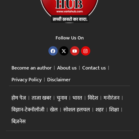
Follow Us On
Become an author
About us
Contact us
Privacy Policy
Disclaimer
होम पेज
ताजा खबर
चुनाव
भारत
विदेश
मनोरंजन
विज्ञान-टेक्नॉलॉजी
खेल
सोशल हलचल
शहर
शिक्षा
बिज़नेस