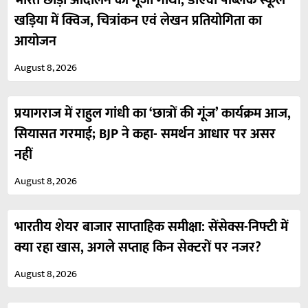
भारत छोड़ो आंदोलन की गूंजी गाथा, डीएवी पब्लिक स्कूल
खड़िया में क्विज, चित्रांकन एवं लेखन प्रतियोगिता का
आयोजन
August 8, 2026
प्रयागराज में राहुल गांधी का ‘छात्रों की गूंज’ कार्यक्रम आज,
सियासत गरमाई; BJP ने कहा- समर्थन आधार पर असर
नहीं
August 8, 2026
भारतीय शेयर बाजार साप्ताहिक समीक्षा: सेंसेक्स-निफ्टी में
क्या रहा खास, अगले सप्ताह किन सेक्टरों पर नजर?
August 8, 2026