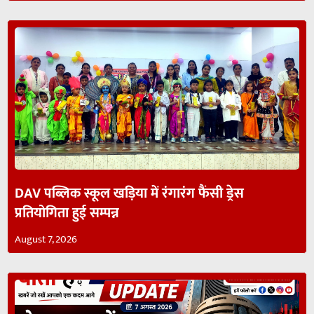
DAV पब्लिक स्कूल खड़िया में रंगारंग फैंसी ड्रेस
प्रतियोगिता हुई सम्पन्न
August 7, 2026