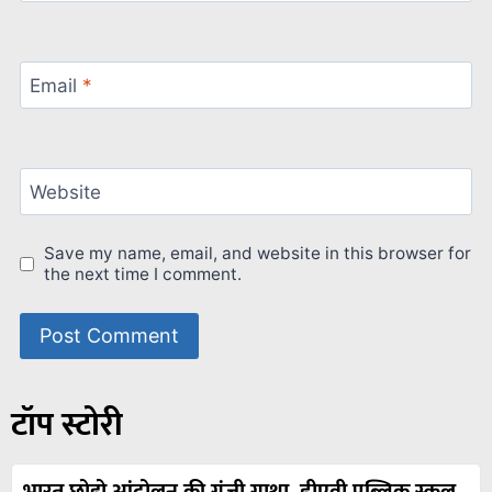
Email
*
Website
Save my name, email, and website in this browser for
the next time I comment.
टॉप स्टोरी