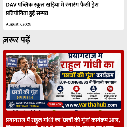
DAV पब्लिक स्कूल खड़िया में रंगारंग फैंसी ड्रेस
प्रतियोगिता हुई सम्पन्न
August 7, 2026
ज़रूर पढ़ें
प्रयागराज में राहुल गांधी का ‘छात्रों की गूंज’ कार्यक्रम आज,