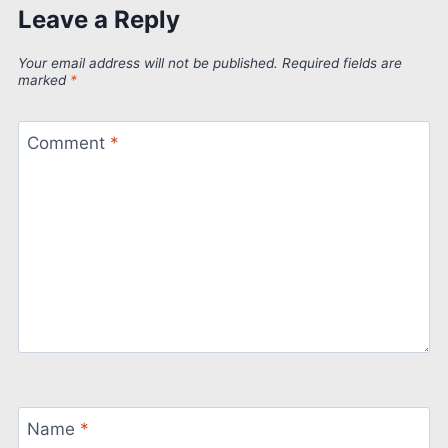
Leave a Reply
Your email address will not be published.
Required fields are
marked
*
Comment
*
Name
*