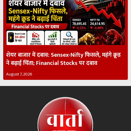
शेयर बाजार में दबाव: Sensex-Nifty फिसले, महंगे क्रूड
ने बढ़ाई चिंता; Financial Stocks पर दबाव
August 7, 2026