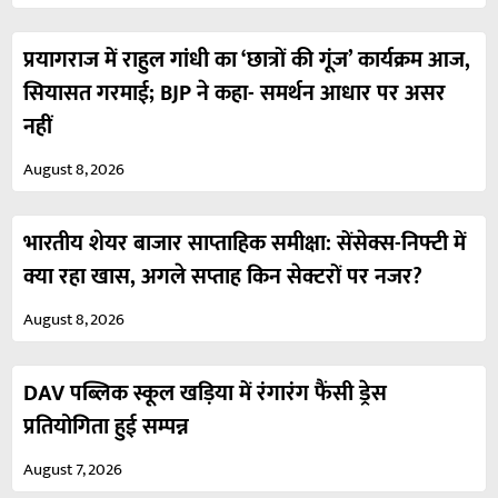
प्रयागराज में राहुल गांधी का ‘छात्रों की गूंज’ कार्यक्रम आज,
सियासत गरमाई; BJP ने कहा- समर्थन आधार पर असर
नहीं
August 8, 2026
भारतीय शेयर बाजार साप्ताहिक समीक्षा: सेंसेक्स-निफ्टी में
क्या रहा खास, अगले सप्ताह किन सेक्टरों पर नजर?
August 8, 2026
DAV पब्लिक स्कूल खड़िया में रंगारंग फैंसी ड्रेस
प्रतियोगिता हुई सम्पन्न
August 7, 2026