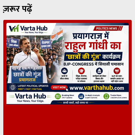
ज़रूर पढ़ें