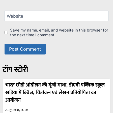
Website
Save my name, email, and website in this browser for
the next time I comment.
टॉप स्टोरी
भारत छोड़ो आंदोलन की गूंजी गाथा, डीएवी पब्लिक स्कूल
खड़िया में क्विज, चित्रांकन एवं लेखन प्रतियोगिता का
आयोजन
August 8, 2026