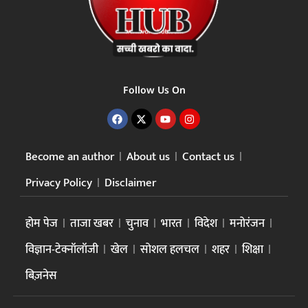
Follow Us On
Become an author
About us
Contact us
Privacy Policy
Disclaimer
होम पेज
ताजा खबर
चुनाव
भारत
विदेश
मनोरंजन
विज्ञान-टेक्नॉलॉजी
खेल
सोशल हलचल
शहर
शिक्षा
बिज़नेस