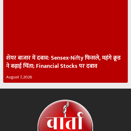
शेयर बाजार में दबाव: Sensex-Nifty फिसले, महंगे क्रूड
ने बढ़ाई चिंता; Financial Stocks पर दबाव
August 7, 2026