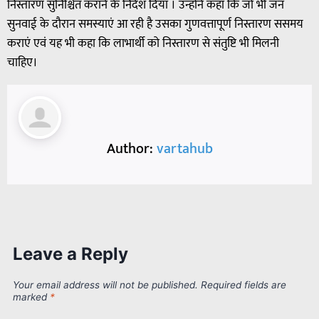
निस्तारण सुनिश्चित कराने के निर्देश दिया । उन्होंने कहा कि जो भी जन
सुनवाई के दौरान समस्याएं आ रही है उसका गुणवत्तापूर्ण निस्तारण ससमय
कराएं एवं यह भी कहा कि लाभार्थी को निस्तारण से संतुष्टि भी मिलनी
चाहिए।
Author:
vartahub
Leave a Reply
Your email address will not be published.
Required fields are
marked
*