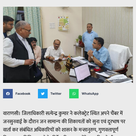
Facebook
Twitter
WhatsApp
वाराणसी। जिलाधिकारी सत्येन्द्र कुमार ने कलेक्ट्रेट स्थित अपने चैंबर में
जनसुनवाई के दौरान जन सामान्य की शिकायतों को सुना एवं दूरभाष पर
वार्ता कर संबंधित अधिकारियों को शासन के मन्सानुरुप, गुणवत्तापूर्ण