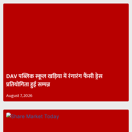
DAV पब्लिक स्कूल खड़िया में रंगारंग फैंसी ड्रेस
प्रतियोगिता हुई सम्पन्न
August 7, 2026