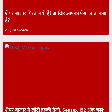
शेयर बाजार गिरता क्यों है? आखिर आपका पैसा जाता कहां
है?
August 5, 2026
शेयर बाजार में लौटी हल्की तेजी, Sensex 152 अंक चढ़ा;