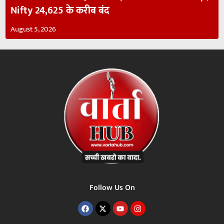
Nifty 24,625 के करीब बंद
August 5, 2026
Follow Us On