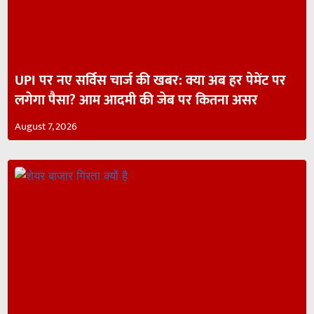
UPI पर नए सर्विस चार्ज की खबर: क्या अब हर पेमेंट पर
लगेगा पैसा? आम आदमी की जेब पर कितना असर
August 7, 2026