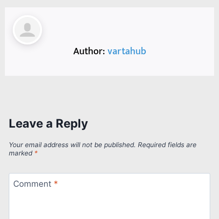
Author:
vartahub
Leave a Reply
Your email address will not be published.
Required fields are
marked
*
Comment
*