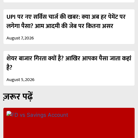
UPI पर नए सर्विस चार्ज की खबर: क्या अब हर पेमेंट पर
लगेगा पैसा? आम आदमी की जेब पर कितना असर
August 7, 2026
शेयर बाजार गिरता क्यों है? आखिर आपका पैसा जाता कहां
है?
August 5, 2026
ज़रूर पढ़ें