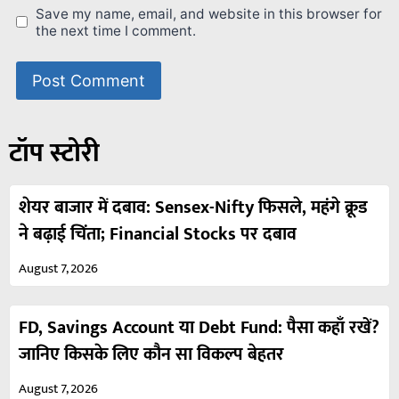
Save my name, email, and website in this browser for
the next time I comment.
टॉप स्टोरी
शेयर बाजार में दबाव: Sensex-Nifty फिसले, महंगे क्रूड
ने बढ़ाई चिंता; Financial Stocks पर दबाव
August 7, 2026
FD, Savings Account या Debt Fund: पैसा कहाँ रखें?
जानिए किसके लिए कौन सा विकल्प बेहतर
August 7, 2026