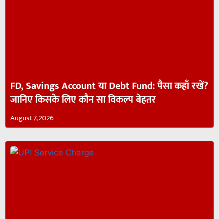
FD, Savings Account या Debt Fund: पैसा कहाँ रखें?
जानिए किसके लिए कौन सा विकल्प बेहतर
August 7, 2026