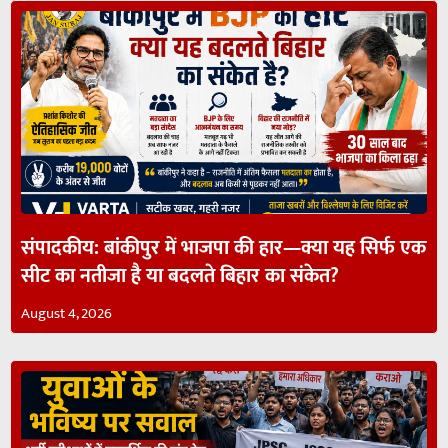
संपादकीय: बांकीपुर में भाजपा की हार—क्या यह सिर्फ एक
सीट का नतीजा है या बदलते बिहार का संकेत?
August 4, 2026