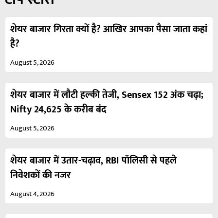
शेयर बाजार गिरता क्यों है? आखिर आपका पैसा जाता कहां
है?
August 5, 2026
शेयर बाजार में लौटी हल्की तेजी, Sensex 152 अंक चढ़ा;
Nifty 24,625 के करीब बंद
August 5, 2026
शेयर बाजार में उतार-चढ़ाव, RBI पॉलिसी से पहले
निवेशकों की नजर
August 4, 2026