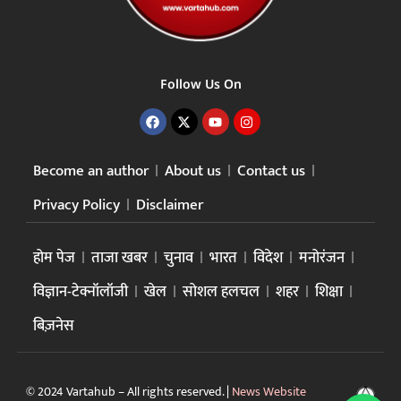
Follow Us On
Become an author
About us
Contact us
Privacy Policy
Disclaimer
होम पेज
ताजा खबर
चुनाव
भारत
विदेश
मनोरंजन
विज्ञान-टेक्नॉलॉजी
खेल
सोशल हलचल
शहर
शिक्षा
बिज़नेस
© 2024 Vartahub – All rights reserved. |
News Website