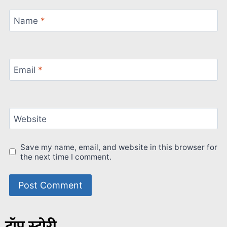
Name
*
Email
*
Website
Save my name, email, and website in this browser for
the next time I comment.
टॉप स्टोरी