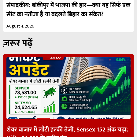
संपादकीय: बांकीपुर में भाजपा की हार—क्या यह सिर्फ एक
सीट का नतीजा है या बदलते बिहार का संकेत?
August 4, 2026
ज़रूर पढ़ें
शेयर बाजार में लौटी हल्की तेजी, Sensex 152 अंक चढ़ा;