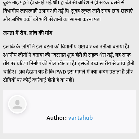
कुछ माह पहले ही बनाई गई थी। हल्की सी बारिश में ही सड़क धंसने से
विभागीय लापरवाही उजागर हो गई है। सुबह स्कूल जाते समय छात्र-छात्राएं
और अभिभावकों को भारी परेशानी का सामना करना पड़ा
जनता में रोष, जांच की मांग
इलाके के लोगों ने इस घटना को विभागीय भ्रष्टाचार का नतीजा बताया है।
स्थानीय लोगों ने बताया की “बरसात शुरू होते ही सड़क धंस गई, यह साफ
तौर पर घटिया निर्माण की पोल खोलता है। इसकी उच्च स्तरीय से जांच होनी
चाहिए।”अब देखना यह है कि PWD इस मामले में क्या कदम उठाता है और
दोषियों पर कोई कार्रवाई होती है या नहीं।
Author:
vartahub