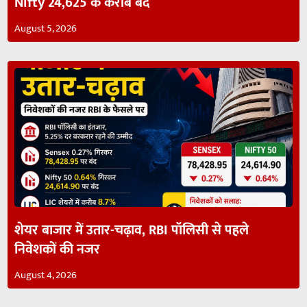
Nifty 24,625 के करीब बंद
August 5, 2026
शेयर बाजार में उतार-चढ़ाव, RBI पॉलिसी से पहले
निवेशकों की नजर
August 4, 2026