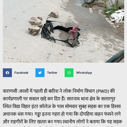
Facebook
Twitter
WhatsApp
वाराणसी :काशी में पहली ही बारिश ने लोक निर्माण विभाग (PWD) की
कार्यप्रणाली पर सवाल खड़े कर दिए हैं। सारनाथ थाना क्षेत्र के सलारपुर
स्थित विद्या विहार इंटर कॉलेज के पास सोमवार सुबह सड़क का एक हिस्सा
अचानक धंस गया। गड्ढा इतना गहरा हो गया कि दोपहिया वाहन फंसने लगे
और राहगीरों के लिए खतरा बन गया।स्थानीय लोगों ने बताया कि यह सड़क