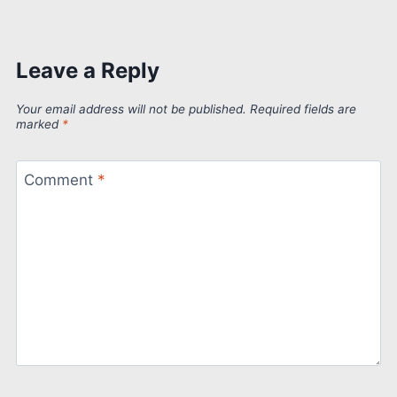
Leave a Reply
Your email address will not be published.
Required fields are
marked
*
Comment
*