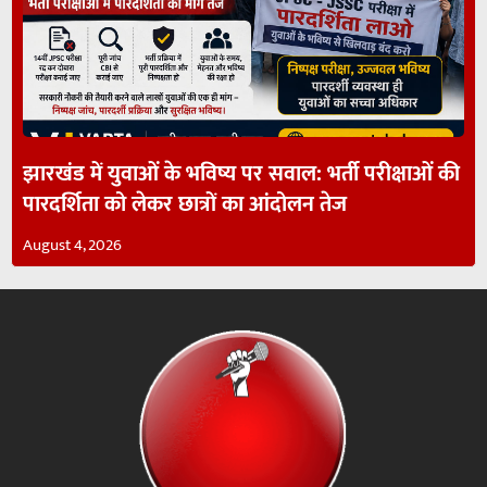
झारखंड में युवाओं के भविष्य पर सवाल: भर्ती परीक्षाओं की
पारदर्शिता को लेकर छात्रों का आंदोलन तेज
August 4, 2026