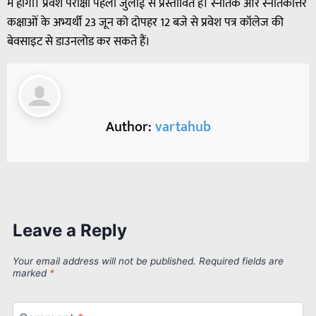
में होगा। प्रवेश परीक्षा पहली जुलाई से प्रस्तावित है। स्नातक और स्नातकोत्तर
कक्षाओं के अभ्यर्थी 23 जून को दोपहर 12 बजे से प्रवेश‌ पत्र कॉलेज की
बेवसाइट से डाउनलोड कर सकते हैं।
Author:
vartahub
Leave a Reply
Your email address will not be published.
Required fields are
marked
*