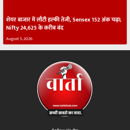
शेयर बाजार में लौटी हल्की तेजी, Sensex 152 अंक चढ़ा;
Nifty 24,625 के करीब बंद
August 5, 2026