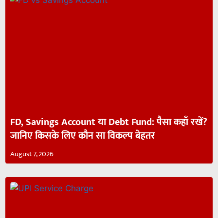
FD, Savings Account या Debt Fund: पैसा कहाँ रखें?
जानिए किसके लिए कौन सा विकल्प बेहतर
August 7, 2026