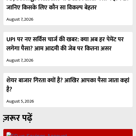
जानिए किसके लिए कौन सा विकल्प बेहतर
August 7, 2026
UPI पर नए सर्विस चार्ज की खबर: क्या अब हर पेमेंट पर
लगेगा पैसा? आम आदमी की जेब पर कितना असर
August 7, 2026
शेयर बाजार गिरता क्यों है? आखिर आपका पैसा जाता कहां
है?
August 5, 2026
ज़रूर पढ़ें