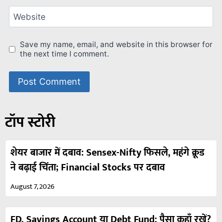
Website
Save my name, email, and website in this browser for
the next time I comment.
टॉप स्टोरी
शेयर बाजार में दबाव: Sensex-Nifty फिसले, महंगे क्रूड
ने बढ़ाई चिंता; Financial Stocks पर दबाव
August 7, 2026
FD, Savings Account या Debt Fund: पैसा कहाँ रखें?