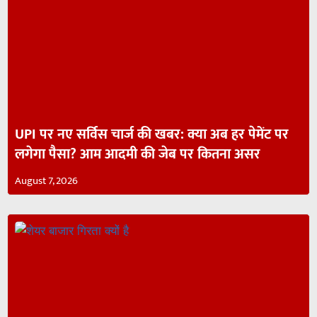
UPI पर नए सर्विस चार्ज की खबर: क्या अब हर पेमेंट पर
लगेगा पैसा? आम आदमी की जेब पर कितना असर
August 7, 2026