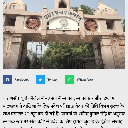
Facebook
Twitter
WhatsApp
वाराणसी। यूपी कॉलेज में नए सत्र में स्नातक, स्नातकोत्तर और डिप्लोमा
पाठ्यक्रम में दाखिला के लिए प्रवेश परीक्षा आवेदन की तिथि विलंब शुल्क के
साथ बढ़ाकर 20 जून कर दी गई है। प्राचार्य प्रो. धर्मेन्द्र कुमार सिंह के अनुसार
स्नातक स्तर पर खेल कोटे से प्रवेश के लिए ट्रायल जुलाई के द्वितीय सप्ताह