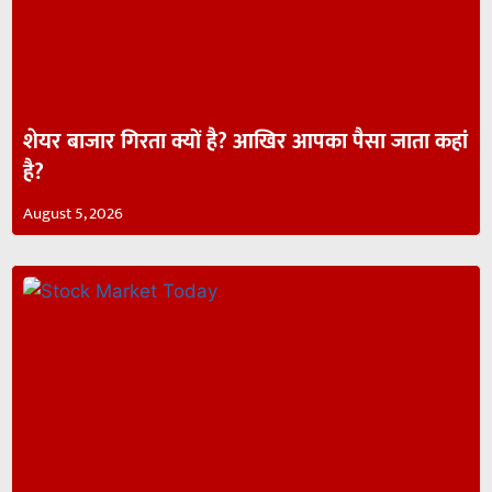
शेयर बाजार गिरता क्यों है? आखिर आपका पैसा जाता कहां
है?
August 5, 2026