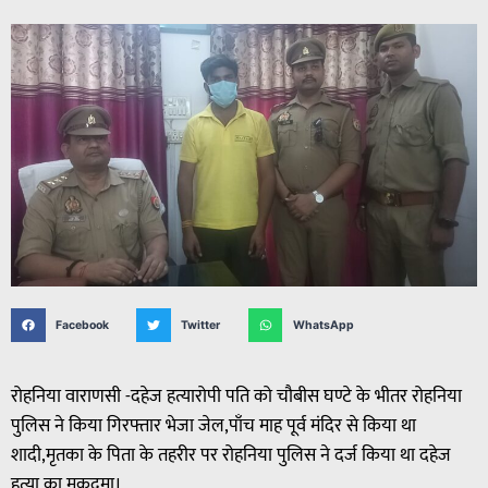
Facebook
Twitter
WhatsApp
रोहनिया वाराणसी -दहेज हत्यारोपी पति को चौबीस घण्टे के भीतर रोहनिया
पुलिस ने किया गिरफ्तार भेजा जेल,पाँच माह पूर्व मंदिर से किया था
शादी,मृतका के पिता के तहरीर पर रोहनिया पुलिस ने दर्ज किया था दहेज
हत्या का मुकदमा।