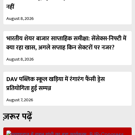
नहीं
August 8, 2026
भारतीय शेयर बाजार साप्ताहिक समीक्षा: सेंसेक्स-निफ्टी में
क्या रहा खास, अगले सप्ताह किन सेक्टरों पर नजर?
August 8, 2026
DAV पब्लिक स्कूल खड़िया में रंगारंग फैंसी ड्रेस
प्रतियोगिता हुई सम्पन्न
August 7, 2026
ज़रूर पढ़ें