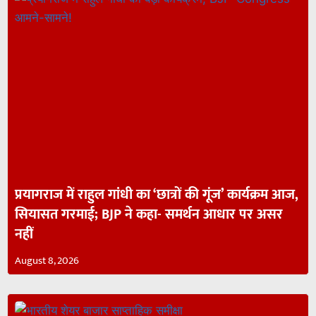
प्रयागराज में राहुल गांधी का ‘छात्रों की गूंज’ कार्यक्रम आज,
सियासत गरमाई; BJP ने कहा- समर्थन आधार पर असर
नहीं
August 8, 2026