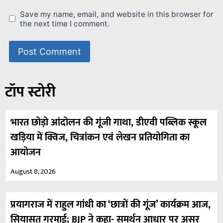
Save my name, email, and website in this browser for
the next time I comment.
टॉप स्टोरी
भारत छोड़ो आंदोलन की गूंजी गाथा, डीएवी पब्लिक स्कूल
खड़िया में क्विज, चित्रांकन एवं लेखन प्रतियोगिता का
आयोजन
August 8, 2026
प्रयागराज में राहुल गांधी का ‘छात्रों की गूंज’ कार्यक्रम आज,
सियासत गरमाई; BJP ने कहा- समर्थन आधार पर असर