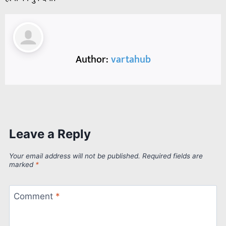
Author:
vartahub
Leave a Reply
Your email address will not be published.
Required fields are
marked
*
Comment
*