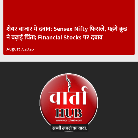
शेयर बाजार में दबाव: Sensex-Nifty फिसले, महंगे क्रूड
ने बढ़ाई चिंता; Financial Stocks पर दबाव
August 7, 2026