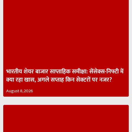
भारतीय शेयर बाजार साप्ताहिक समीक्षा: सेंसेक्स-निफ्टी में
क्या रहा खास, अगले सप्ताह किन सेक्टरों पर नजर?
August 8, 2026