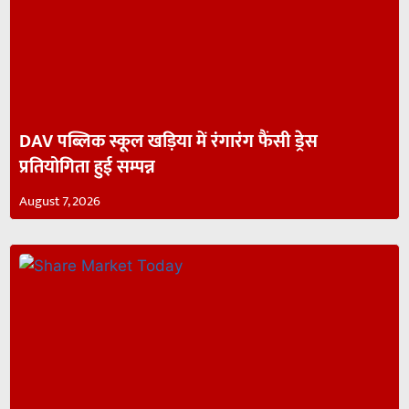
DAV पब्लिक स्कूल खड़िया में रंगारंग फैंसी ड्रेस
प्रतियोगिता हुई सम्पन्न
August 7, 2026