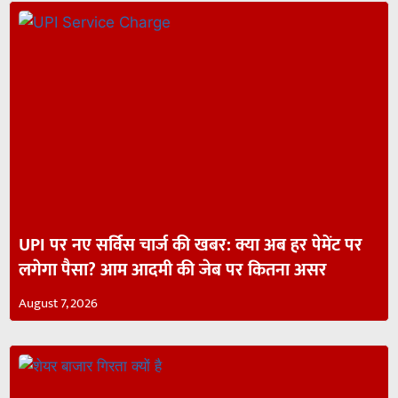
UPI पर नए सर्विस चार्ज की खबर: क्या अब हर पेमेंट पर
लगेगा पैसा? आम आदमी की जेब पर कितना असर
August 7, 2026