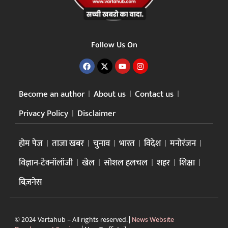
Follow Us On
Become an author
About us
Contact us
Privacy Policy
Disclaimer
होम पेज
ताजा खबर
चुनाव
भारत
विदेश
मनोरंजन
विज्ञान-टेक्नॉलॉजी
खेल
सोशल हलचल
शहर
शिक्षा
बिज़नेस
© 2024 Vartahub – All rights reserved. |
News Website