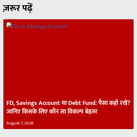
ज़रूर पढ़ें
FD, Savings Account या Debt Fund: पैसा कहाँ रखें?
जानिए किसके लिए कौन सा विकल्प बेहतर
August 7, 2026