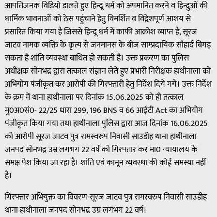
आपत्तिजनक विडियो डालते हुए हिन्दू धर्म को अपमानित करने व हिन्दुओं की
धार्मिक भावनाओं को ठेस पहुंचाने हेतु विमर्शित व विद्वेशपूर्ण आशय से
प्रसारित किया गया है जिससे हिन्दू धर्म में काफी आक्रोश व्याप्त है, सूरज
जाटव नामक व्यक्ति के कृत्य से जनमानस के बीज साम्प्रदायिक सौहार्द बिगड़
सकता है शांति व्यवस्था बाधित हो सकती है। उक्त प्रकरण का पुलिस
अधीक्षक सोनभद्र द्वारा तत्काल संज्ञान लेते हुए प्रभारी निरीक्षक हाथीनाला को
अभियोग पंजीकृत कर आरोपी की गिरफ्तारी हेतु निर्देश दिये गये। उक्त निर्देश
के क्रम में थाना हाथीनाला पर दिनांक 15.06.2025 को ही तत्काल
मु0अ0सं0- 22/25 धारा 299, 196 BNS व 66 आईटी Act का अभियोग
पंजीकृत किया गया तथा हाथीनाला पुलिस द्वारा आज दिनांक 16.06.2025
को आरोपी सूरज जाटव पुत्र रामस्वरुप निवासी साउडीह थाना हाथीनाला
जनपद सोनभद्र उम्र लगभग 22 वर्ष को गिरफ्तार कर मा0 न्यायालय के
समक्ष पेश किया जा रहा है। शांति एवं कानून व्यवस्था की कोई समस्या नहीं
है।
गिरफ्तार अभियुक्त का विवरण-सूरज जाटव पुत्र रामस्वरुप निवासी साउडीह
थाना हाथीनाला जनपद सोनभद्र उम्र लगभग 22 वर्ष।