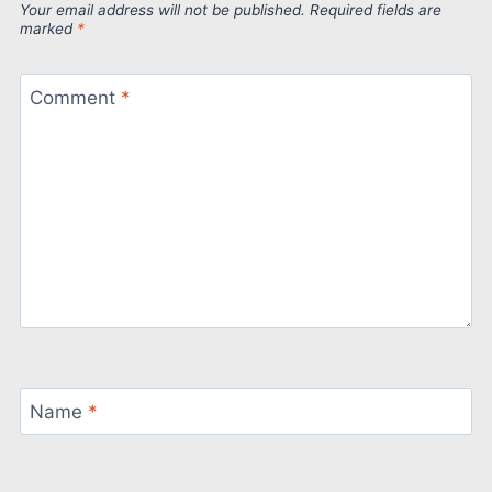
Your email address will not be published.
Required fields are
marked
*
Comment
*
Name
*