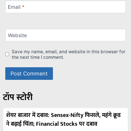
Email
*
Website
Save my name, email, and website in this browser for
the next time I comment.
टॉप स्टोरी
शेयर बाजार में दबाव: Sensex-Nifty फिसले, महंगे क्रूड
ने बढ़ाई चिंता; Financial Stocks पर दबाव