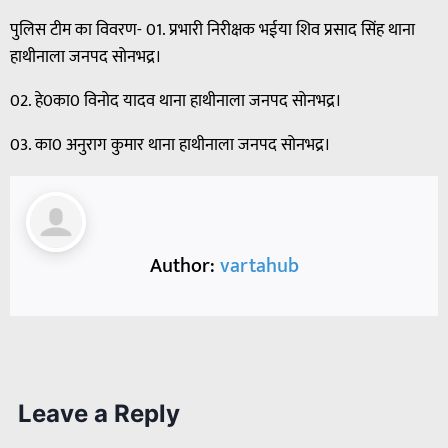
पुलिस टीम का विवरण- 01. प्रभारी निरीक्षक भईया शिव प्रसाद सिंह थाना
हाथीनाला जनपद सोनभद्र।
02. हे0का0 विनोद यादव थाना हाथीनाला जनपद सोनभद्र।
03. का0 अनुराग कुमार थाना हाथीनाला जनपद सोनभद्र।
Author:
vartahub
Leave a Reply