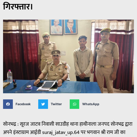
गिरफ्तार।
Facebook
Twitter
WhatsApp
सोनभद्र : सूरज जाटव निवासी साउडीह थाना हाथीनाला जनपद सोनभद्र द्वारा
अपने इंस्टाग्राम आईडी suraj_jatav_up.64 पर भगवान श्री राम जी का