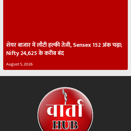
शेयर बाजार में लौटी हल्की तेजी, Sensex 152 अंक चढ़ा;
Nifty 24,625 के करीब बंद
August 5, 2026