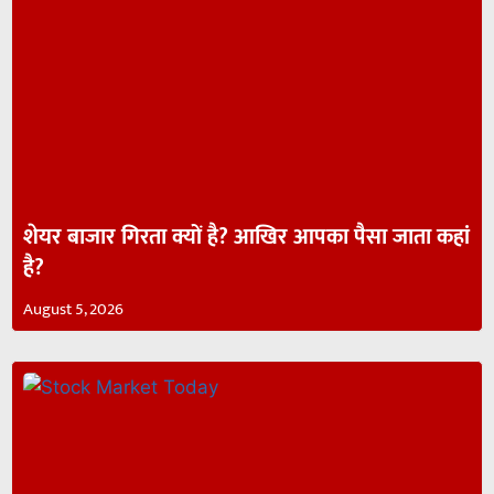
शेयर बाजार गिरता क्यों है? आखिर आपका पैसा जाता कहां
है?
August 5, 2026