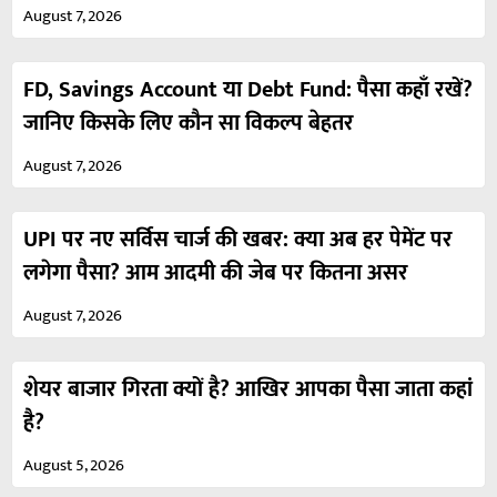
August 7, 2026
FD, Savings Account या Debt Fund: पैसा कहाँ रखें?
जानिए किसके लिए कौन सा विकल्प बेहतर
August 7, 2026
UPI पर नए सर्विस चार्ज की खबर: क्या अब हर पेमेंट पर
लगेगा पैसा? आम आदमी की जेब पर कितना असर
August 7, 2026
शेयर बाजार गिरता क्यों है? आखिर आपका पैसा जाता कहां
है?
August 5, 2026