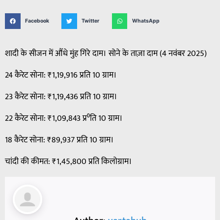
Facebook
Twitter
WhatsApp
शादी के सीजन में औंंधे मुंह गिरे दाम। सोने के ताज़ा दाम (4 नवंबर 2025)
24 कैरेट सोना: ₹1,19,916 प्रति 10 ग्राम।
23 कैरेट सोना: ₹1,19,436 प्रति 10 ग्राम।
22 कैरेट सोना: ₹1,09,843 प्र⁰ति 10 ग्राम।
18 कैरेट सोना: ₹89,937 प्रति 10 ग्राम।
चांदी की कीमत: ₹1,45,800 प्रति किलोग्राम।