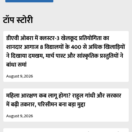
टॉप स्टोरी
डीएवी ओबरा में क्लस्टर-3 खेलकूद प्रतियोगिता का
शानदार आगाज 8 विद्यालयों के 400 से अधिक खिलाड़ियों
ने दिखाया दमखम, मार्च पास्ट और सांस्कृतिक प्रस्तुतियों ने
बांधा समां
August 9, 2026
महिला आरक्षण कब लागू होगा? राहुल गांधी और सरकार
में बढ़ी तकरार, परिसीमन बना बड़ा मुद्दा
August 9, 2026