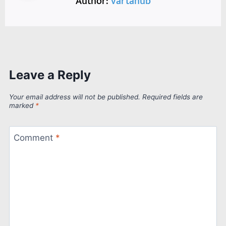
Author:
vartahub
Leave a Reply
Your email address will not be published.
Required fields are
marked
*
Comment
*