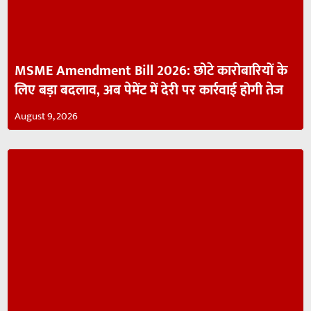
MSME Amendment Bill 2026: छोटे कारोबारियों के
लिए बड़ा बदलाव, अब पेमेंट में देरी पर कार्रवाई होगी तेज
August 9, 2026