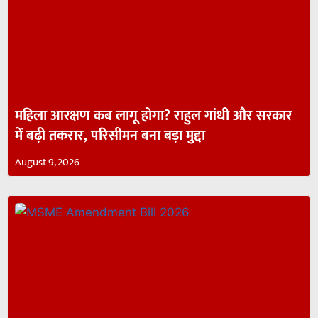
महिला आरक्षण कब लागू होगा? राहुल गांधी और सरकार
में बढ़ी तकरार, परिसीमन बना बड़ा मुद्दा
August 9, 2026