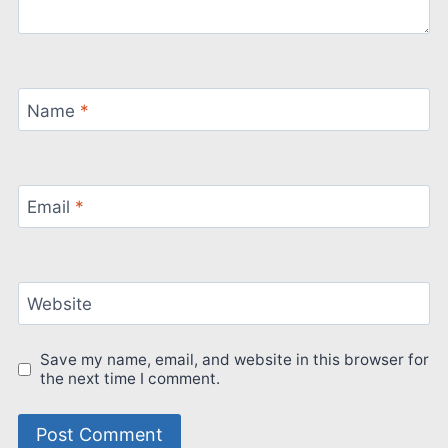
Name
*
Email
*
Website
Save my name, email, and website in this browser for
the next time I comment.