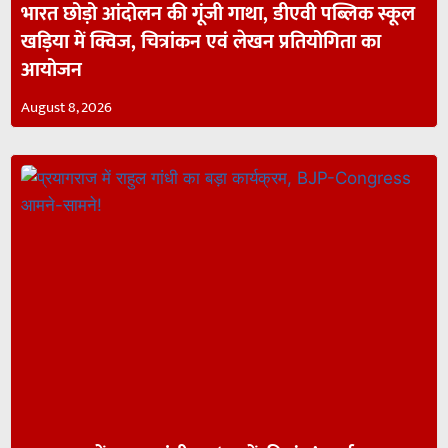
भारत छोड़ो आंदोलन की गूंजी गाथा, डीएवी पब्लिक स्कूल
खड़िया में क्विज, चित्रांकन एवं लेखन प्रतियोगिता का
आयोजन
August 8, 2026