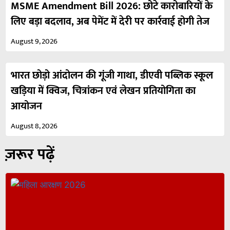
MSME Amendment Bill 2026: छोटे कारोबारियों के
लिए बड़ा बदलाव, अब पेमेंट में देरी पर कार्रवाई होगी तेज
August 9, 2026
भारत छोड़ो आंदोलन की गूंजी गाथा, डीएवी पब्लिक स्कूल
खड़िया में क्विज, चित्रांकन एवं लेखन प्रतियोगिता का
आयोजन
August 8, 2026
ज़रूर पढ़ें