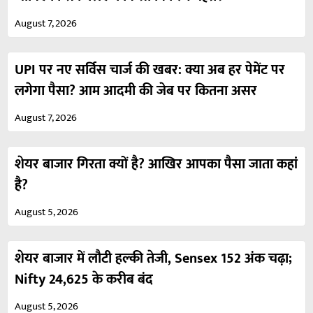
August 7, 2026
UPI पर नए सर्विस चार्ज की खबर: क्या अब हर पेमेंट पर
लगेगा पैसा? आम आदमी की जेब पर कितना असर
August 7, 2026
शेयर बाजार गिरता क्यों है? आखिर आपका पैसा जाता कहां
है?
August 5, 2026
शेयर बाजार में लौटी हल्की तेजी, Sensex 152 अंक चढ़ा;
Nifty 24,625 के करीब बंद
August 5, 2026