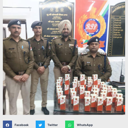
Facebook
Twitter
WhatsApp