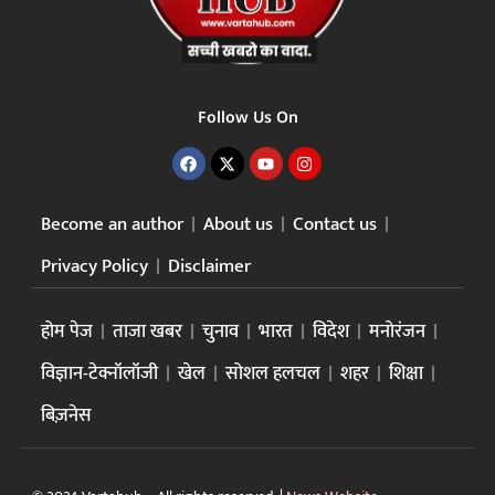
Follow Us On
Become an author
About us
Contact us
Privacy Policy
Disclaimer
होम पेज
ताजा खबर
चुनाव
भारत
विदेश
मनोरंजन
विज्ञान-टेक्नॉलॉजी
खेल
सोशल हलचल
शहर
शिक्षा
बिज़नेस