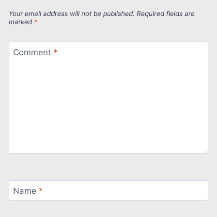
Your email address will not be published.
Required fields are
marked
*
Comment
*
Name
*