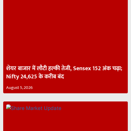
शेयर बाजार में लौटी हल्की तेजी, Sensex 152 अंक चढ़ा;
Nifty 24,625 के करीब बंद
August 5, 2026