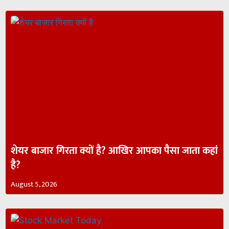
शेयर बाजार गिरता क्यों है? आखिर आपका पैसा जाता कहां
है?
August 5, 2026