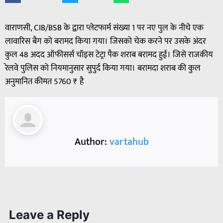
वाराणसी, CIB/BSB के द्वारा प्लेटफार्म संख्या 1 पर नए पुल के नीचे एक
लावारिस बैग को बरामद किया गया। जिसको चेक करने पर उसके अंदर
कुल 48 अदद ऑफीसर्स चॉइस टेट्रा पैक शराब बरामद हुई। जिसे राजकीय
रेलवे पुलिस को नियमानुसार सुपुर्द किया गया। बरामदा शराब की कुल
अनुमानित कीमत 5760 ₹ है
Author:
vartahub
Leave a Reply