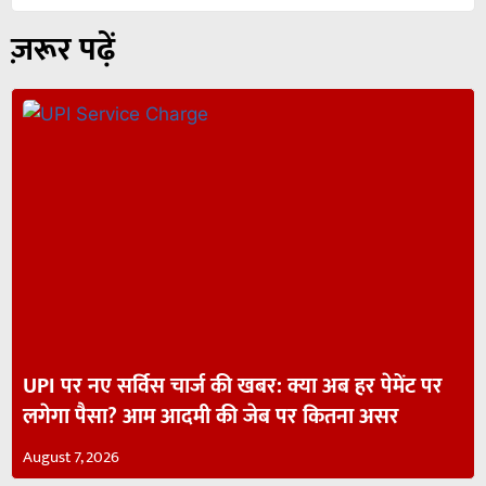
ज़रूर पढ़ें
UPI पर नए सर्विस चार्ज की खबर: क्या अब हर पेमेंट पर
लगेगा पैसा? आम आदमी की जेब पर कितना असर
August 7, 2026