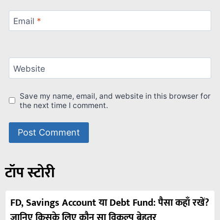
Email
*
Website
Save my name, email, and website in this browser for
the next time I comment.
टॉप स्टोरी
FD, Savings Account या Debt Fund: पैसा कहाँ रखें?
जानिए किसके लिए कौन सा विकल्प बेहतर