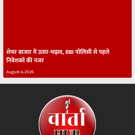
शेयर बाजार में उतार-चढ़ाव, RBI पॉलिसी से पहले
निवेशकों की नजर
August 4, 2026